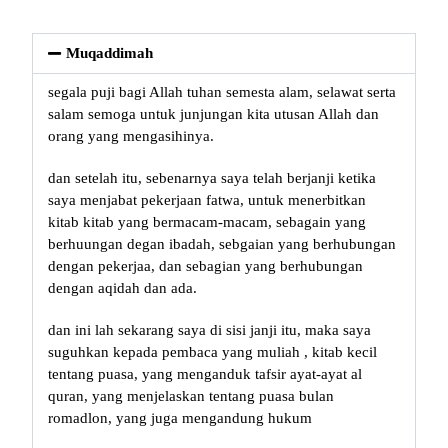
Muqaddimah
segala puji bagi Allah tuhan semesta alam, selawat serta
salam semoga untuk junjungan kita utusan Allah dan
orang yang mengasihinya.
dan setelah itu, sebenarnya saya telah berjanji ketika
saya menjabat pekerjaan fatwa, untuk menerbitkan
kitab kitab yang bermacam-macam, sebagain yang
berhuungan degan ibadah, sebgaian yang berhubungan
dengan pekerjaa, dan sebagian yang berhubungan
dengan aqidah dan ada.
dan ini lah sekarang saya di sisi janji itu, maka saya
suguhkan kepada pembaca yang muliah , kitab kecil
tentang puasa, yang menganduk tafsir ayat-ayat al
quran, yang menjelaskan tentang puasa bulan
romadlon, yang juga mengandung hukum