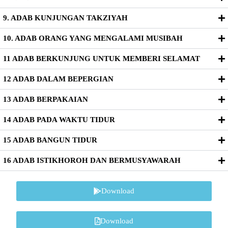
9. ADAB KUNJUNGAN TAKZIYAH
10. ADAB ORANG YANG MENGALAMI MUSIBAH
11 ADAB BERKUNJUNG UNTUK MEMBERI SELAMAT
12 ADAB DALAM BEPERGIAN
13 ADAB BERPAKAIAN
14 ADAB PADA WAKTU TIDUR
15 ADAB BANGUN TIDUR
16 ADAB ISTIKHOROH DAN BERMUSYAWARAH
Download
Download