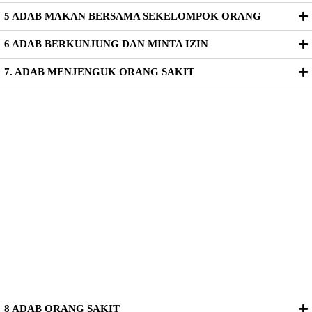
5 ADAB MAKAN BERSAMA SEKELOMPOK ORANG
6 ADAB BERKUNJUNG DAN MINTA IZIN
7. ADAB MENJENGUK ORANG SAKIT
8 ADAB ORANG SAKIT