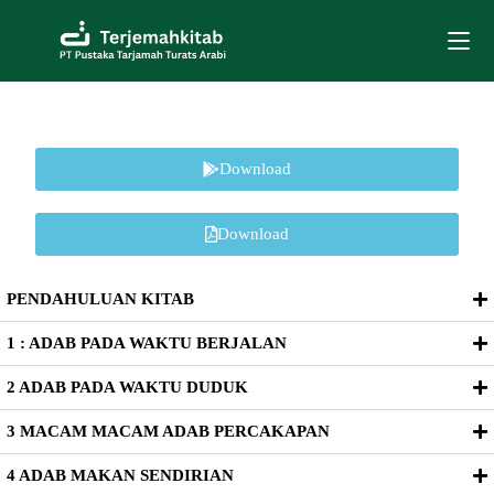
Download
Download
PENDAHULUAN KITAB
1 : ADAB PADA WAKTU BERJALAN
2 ADAB PADA WAKTU DUDUK
3 MACAM MACAM ADAB PERCAKAPAN
4 ADAB MAKAN SENDIRIAN