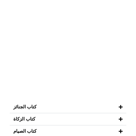
كتاب الجنائز
كتاب الزكاة
كتاب الصيام