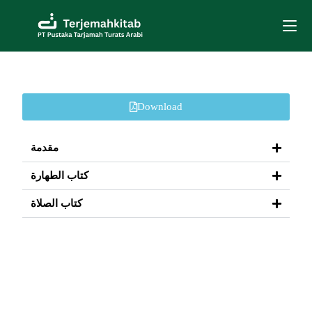
Download
مقدمة
كتاب الطهارة
كتاب الصلاة