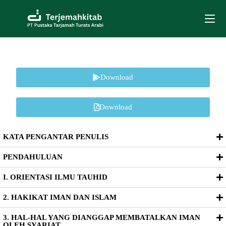
Download
Download
KATA PENGANTAR PENULIS
PENDAHULUAN
I. ORIENTASI ILMU TAUHID
2. HAKIKAT IMAN DAN ISLAM
3. HAL-HAL YANG DIANGGAP MEMBATALKAN IMAN
OLEH SYARIAT