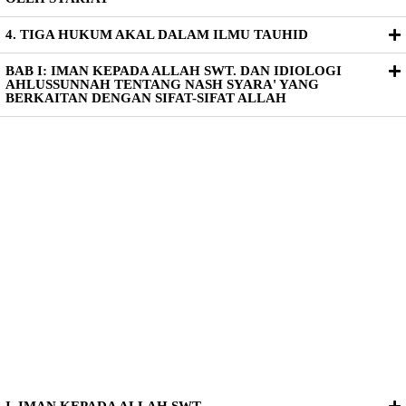
4. TIGA HUKUM AKAL DALAM ILMU TAUHID
BAB I: IMAN KEPADA ALLAH SWT. DAN IDIOLOGI
AHLUSSUNNAH TENTANG NASH SYARA' YANG
BERKAITAN DENGAN SIFAT-SIFAT ALLAH