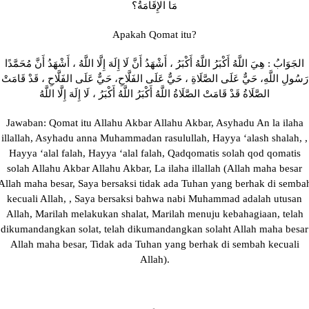
مَا الإِقَامَةُ؟
Apakah Qomat itu?
الجَوَابُ : هِيَ اللَّهُ أَكْبَرُ اللَّهُ أَكْبَرُ ، أَشْهَدُ أَنَّ لَا إِلَهَ إِلَّا اللَّهُ ، أَشْهَدُ أَنَّ مُحَمَّدًا
رَسُولِ اللَّهِ، حَيٌّ عَلَى الصَّلَاةِ ، حَيٌّ عَلَى الفَلَّاحِ، حَيٌّ عَلَى الفَلَّاحِ ، قَدْ قَامَتْ
الصَّلَاةُ قَدْ قَامَتْ الصَّلَاةُ اللَّهُ أَكْبَرُ اللَّهُ أَكْبَرُ ، لَا إِلَهَ إِلَّا اللَّهُ
Jawaban: Qomat itu Allahu Akbar Allahu Akbar, Asyhadu An la ilaha
illallah, Asyhadu anna Muhammadan rasulullah, Hayya ‘alash shalah, ,
Hayya ‘alal falah, Hayya ‘alal falah, Qadqomatis solah qod qomatis
solah Allahu Akbar Allahu Akbar, La ilaha illallah (Allah maha besar
Allah maha besar, Saya bersaksi tidak ada Tuhan yang berhak di semba
kecuali Allah, , Saya bersaksi bahwa nabi Muhammad adalah utusan
Allah, Marilah melakukan shalat, Marilah menuju kebahagiaan, telah
dikumandangkan solat, telah dikumandangkan solaht Allah maha besar
Allah maha besar, Tidak ada Tuhan yang berhak di sembah kecuali
Allah).