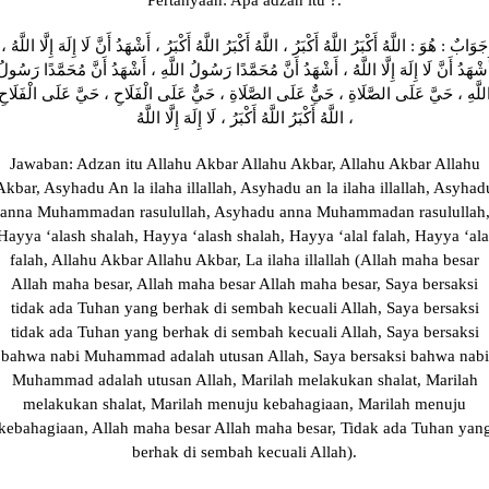
Pertanyaan: Apa adzan itu ?.
جَوَابٌ : هُوَ : اللَّهُ أَكْبَرُ اللَّهُ أَكْبَرُ ، اللَّهُ أَكْبَرُ اللَّهُ أَكْبَرُ ، أَشْهَدُ أَنَّ لَا إِلَهَ إِلَّا اللَّهُ ،
َشْهَدُ أَنَّ لَا إِلَهَ إِلَّا اللَّهُ ، أَشْهَدُ أَنَّ مُحَمَّدًا رَسُولُ اللَّهِ ، أَشْهَدُ أَنَّ مُحَمَّدًا رَسُولُ
للَّهِ ، حَيَّ عَلَى الصَّلَاةِ ، حَيٌّ عَلَى الصَّلَاةِ ، حَيٌّ عَلَى الْفَلَاحِ ، حَيَّ عَلَى الْفَلَاحِ
، اللَّهُ أَكْبَرُ اللَّهُ أَكْبَرُ ، لَا إِلَهَ إِلَّا اللَّهُ
Jawaban: Adzan itu Allahu Akbar Allahu Akbar, Allahu Akbar Allahu
Akbar, Asyhadu An la ilaha illallah, Asyhadu an la ilaha illallah, Asyhad
anna Muhammadan rasulullah, Asyhadu anna Muhammadan rasulullah
Hayya ‘alash shalah, Hayya ‘alash shalah, Hayya ‘alal falah, Hayya ‘ala
falah, Allahu Akbar Allahu Akbar, La ilaha illallah (Allah maha besar
Allah maha besar, Allah maha besar Allah maha besar, Saya bersaksi
tidak ada Tuhan yang berhak di sembah kecuali Allah, Saya bersaksi
tidak ada Tuhan yang berhak di sembah kecuali Allah, Saya bersaksi
bahwa nabi Muhammad adalah utusan Allah, Saya bersaksi bahwa nabi
Muhammad adalah utusan Allah, Marilah melakukan shalat, Marilah
melakukan shalat, Marilah menuju kebahagiaan, Marilah menuju
kebahagiaan, Allah maha besar Allah maha besar, Tidak ada Tuhan yan
berhak di sembah kecuali Allah).